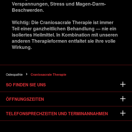
Verspannungen, Stress und Magen-Darm-
Beschwerden.
Wichtig: Die Craniosacrale Therapie ist immer
Teil einer ganzheitlichen Behandlung — nie ein
isoliertes Heilmittel. In Kombination mit unseren
anderen Therapieformen entfaltet sie ihre volle
Wirkung.
Osteopathie
Craniosacrale Therapie
SO FINDEN SIE UNS
ÖFFNUNGSZEITEN
TELEFONSPRECHZEITEN UND TERMINANNAHMEN