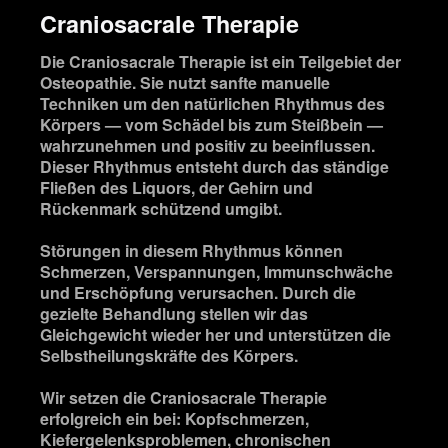
Craniosacrale Therapie
Die Craniosacrale Therapie ist ein Teilgebiet der
Osteopathie. Sie nutzt sanfte manuelle
Techniken um den natürlichen Rhythmus des
Körpers — vom Schädel bis zum Steißbein —
wahrzunehmen und positiv zu beeinflussen.
Dieser Rhythmus entsteht durch das ständige
Fließen des Liquors, der Gehirn und
Rückenmark schützend umgibt.
Störungen in diesem Rhythmus können
Schmerzen, Verspannungen, Immunschwäche
und Erschöpfung verursachen. Durch die
gezielte Behandlung stellen wir das
Gleichgewicht wieder her und unterstützen die
Selbstheilungskräfte des Körpers.
Wir setzen die Craniosacrale Therapie
erfolgreich ein bei: Kopfschmerzen,
Kiefergelenksproblemen, chronischen